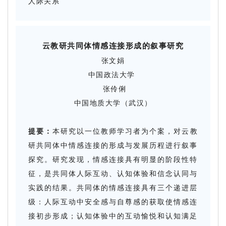
人际关系
云教研共同体情感连接形成的叙事研究
张文娟
中国政法大学
张伶俐
中国地质大学（武汉）
提要：
本研究以一位教师学习者为个案，对云教
研共同体中情感连接的形成与发展历程进行叙事
探究。研究发现，情感连接具有明显的阶段性特
征，是共同体人际互动、认知体验和信念认同与
实践的结果。共同体的情感连接具有三个递进层
级：人际互动中安全感与自尊感的获取使情感连
接初步形成；认知体验中的互动愉悦和认知满足