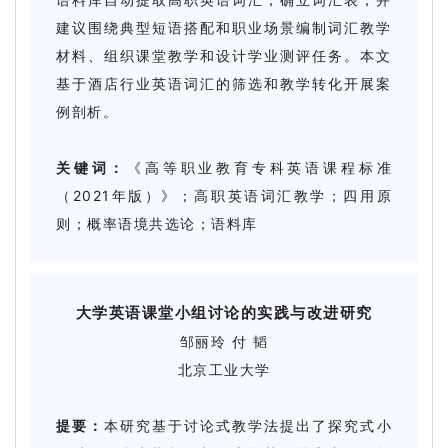
建议围绕典型短语搭配和职业场景编制词汇教学
材料、组织课堂教学和设计学业测评任务。本文
基于酒店行业英语词汇的筛选和教学转化开展案
例剖析。
关键词：
《高等职业教育专科英语课程标准
（2021年版）》；高职英语词汇教学；四用原
则；概率语境共选论；语料库
大学英语课堂小组讨论的实践与改进研究
邹丽玲 付 韬
北京工业大学
提要：
本研究基于讨论式教学法提出了探究式小