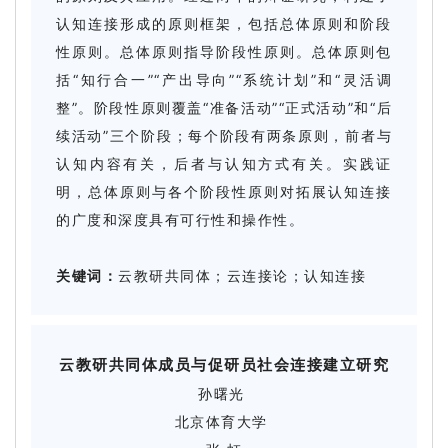
认知连接形成的原则框架，包括总体原则和阶段
性原则。总体原则指导阶段性原则。总体原则包
括“知行合一”“产出导向”“系统计划”和“灵活调
整”。阶段性原则覆盖“准备活动”“正式活动”和“后
续活动”三个阶段；每个阶段有两条原则，前者与
认知内容有关，后者与认知方式有关。实践证
明，总体原则与各个阶段性原则对拓展认知连接
的广度和深度具有可行性和操作性。
关键词：
云教研共同体；云连接论；认知连接
云教研共同体成员与促研员社会连接建立研究
孙曙光
北京体育大学