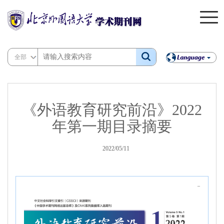
全部
《外语教育研究前沿》2022
年第一期目录摘要
2022/05/11