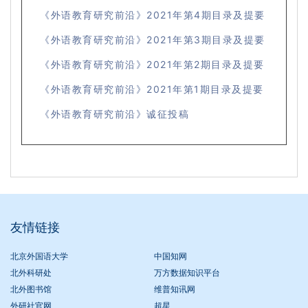
《外语教育研究前沿》2021年第4期目录及提要
《外语教育研究前沿》2021年第3期目录及提要
《外语教育研究前沿》2021年第2期目录及提要
《外语教育研究前沿》2021年第1期目录及提要
《外语教育研究前沿》诚征投稿
友情链接
北京外国语大学
中国知网
北外科研处
万方数据知识平台
北外图书馆
维普知讯网
外研社官网
超星