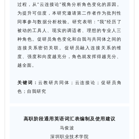
过程，从“云连接论”视角分析角色变化的原因。
为提升可信度，本研究邀请第二作者作为批判性
同事参与数据分析校验。研究表明：“我”经历了
被动的工具人、现实的调适者、理想的专业人三
种角色。促研员角色变化和自我与共同体之间的
连接关系密切关联。促研员融入连接关系的维
度、强度和向度越充分，角色就发挥得越充分、
越全面。
关键词：
云教研共同体；云连接论；促研员角
色；自我研究
高职阶段通用英语词汇表编制及使用建议
马俊波
深圳职业技术学院