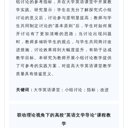
组讨论的参考指标，并在大学英语课堂中开展教
学实践。研究显示：学生在充分了解探究式小组
讨论的意义后，讨论参与度明显提高；教师与学
生共同制定讨论的“基本原则”后，学生对如何展
开讨论有了更加清晰的思路；当讨论出现问题
时，教师多倾听学生的观点，与学生共同商讨改
进措施，讨论效果得到大幅度提升，有助于达成
教学目标。本研究为教师开展小组讨论教学提供
了可参考的实践方案，对提高大学英语课堂教学
质量具有借鉴意义。
关键词：
大学英语课堂；小组讨论；指标；改进
联动理论视角下的高校“英语文学导论”课程教
学