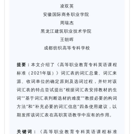
凌双英
安徽国际商务职业学院
周瑞杰
黑龙江建筑职业技术学院
王朝晖
成都纺织高等专科学校
提要：
本文介绍了《高等职业教育专科英语课程
标准（2021年版）》词汇表的词汇总量、词汇来
源、收词单位的确定原则及选词过程，并针对该
词汇表的特点尝试提出“根据词汇表安排教材的生
词”“基于词汇表判断选材的难度”“教授必要的构词
方法”和“补充必要的词汇信息”四条使用建议，以
期发挥该词汇表在高职英语教学中应有的作用。
关键词：
《高等职业教育专科英语课程标准