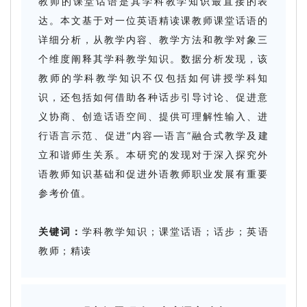
教师的课堂话语是其学科教学知识最直接的表
达。本文基于对一位英语精读课教师课堂话语的
详细分析，从教学内容、教学方法和教学对象三
个维度阐释其学科教学知识。数据分析发现，该
教师的学科教学知识不仅包括如何讲授学科知
识，还包括如何借助各种话步引导讨论、促进意
义协商、创造话语空间、提供可理解性输入、进
行语言示范、促进“内容—语言”融合式教学及建
立和谐师生关系。本研究的发现对于深入探究外
语教师知识基础和促进外语教师职业发展有重要
参考价值。
关键词：
学科教学知识；课堂话语；话步；英语
教师；精读