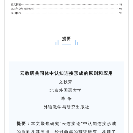
提要
云教研共同体中认知连接形成的原则和应用
文秋芳
北京外国语大学
毕 争
外语教学与研究出版社
提要：
本文聚焦研究“云连接论”中认知连接形成
的原则及其应用。经过两年的辩证研究，构建了