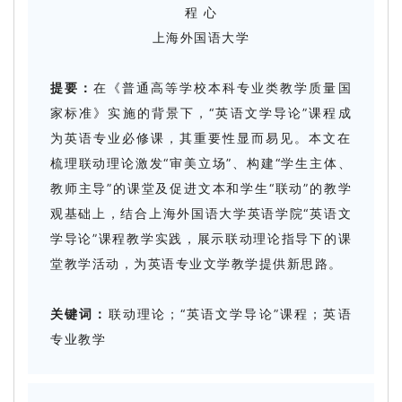
程 心
上海外国语大学
提要：
在《普通高等学校本科专业类教学质量国
家标准》实施的背景下，“英语文学导论”课程成
为英语专业必修课，其重要性显而易见。本文在
梳理联动理论激发“审美立场”、构建“学生主体、
教师主导”的课堂及促进文本和学生“联动”的教学
观基础上，结合上海外国语大学英语学院“英语文
学导论”课程教学实践，展示联动理论指导下的课
堂教学活动，为英语专业文学教学提供新思路。
关键词：
联动理论；“英语文学导论”课程；英语
专业教学