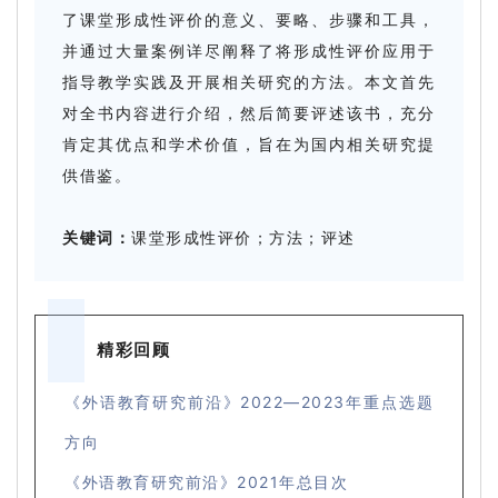
了课堂形成性评价的意义、要略、步骤和工具，
并通过大量案例详尽阐释了将形成性评价应用于
指导教学实践及开展相关研究的方法。本文首先
对全书内容进行介绍，然后简要评述该书，充分
肯定其优点和学术价值，旨在为国内相关研究提
供借鉴。
关键词：
课堂形成性评价；方法；评述
精彩回顾
《外语教育研究前沿》2022—2023年重点选题
方向
《外语教育研究前沿》2021年总目次