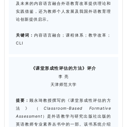
及未来的内容语言融合外语教育改革提供理论和
实践借鉴，还为教师个人发展及我国外语教育理
论创新提供启示。
关键词：
内容语言融合；课程体系；教学改革；
CLI
《课堂形成性评估的方法》评介
李 亮
天津师范大学
提要：
顾永琦教授撰写的《课堂形成性评估的方
法》（
Classroom-Based Formative
Assessment
）是外语教学与研究出版社出版的
英语教师专业素养丛书中的一部。该书系统介绍