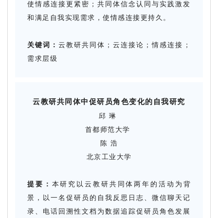
使情感连接更紧密；共同体信念认同与实践激发
和满足自我实现需求，使情感连接更持久。
关键词：
云教研共同体；云连接论；情感连接；
需求层级
云教研共同体中促研员角色变化的自我研究
邱 琳
首都师范大学
陈 浩
北京工业大学
提要：
本研究以云教研共同体两年的活动为背
景，以一名促研员的自我反思日志、微信聊天记
录、电话回溯性文档为数据追踪促研员角色发展