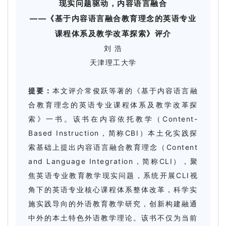
现实问题驱动，内容语言融合
——《基于内容语言融合教育理念的英语专业
课程体系及教学改革探索》评介
刘 浩
天津理工大学
提要：
本文评介常俊跃等著的《基于内容语言融
合教育理念的英语专业课程体系及教学改革探
索》一书。该书在内容依托教学（Content-
Based Instruction，简称CBI）本土化实践探
索基础上提出内容语言融合教育理念（Content
and Language Integration，简称CLI），聚
焦英语专业教育教学现实问题，系统开展CLI视
角下的英语专业核心课程体系整体改革，科学实
施实践导向的外语教育教学研究，创新构建融通
中外的本土特色外语教学理论。该书不仅为当前