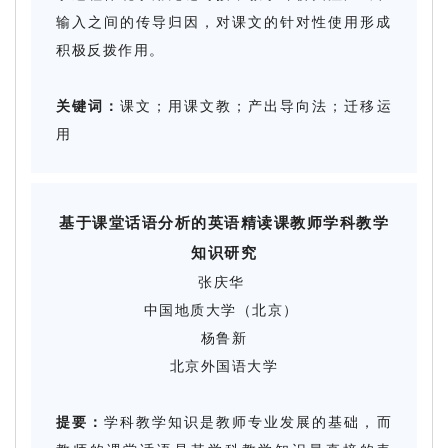
输入之间的传导归因，对课文的针对性使用形成
积极反拨作用。
关键词：
课文；用课文教；产出导向法；迁移运
用
基于课堂话语分析的英语精读课教师学科教学
知识研究
张庆华
中国地质大学（北京）
杨鲁新
北京外国语大学
提要：
学科教学知识是教师专业发展的基础，而