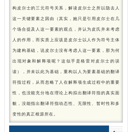
构皮尔士的三元符号关系，解读皮尔士之所以隐去人
这一关键要素之因由（其实，她只是引用皮尔士在几
个场合提及人这一要素的观点，并认为皮氏并未考虑
人的作用，而实质上应该是皮尔士以人作为符号主体
为建构基础，说皮尔士没有考虑人这一要素，那为何
出现对象和解释项呢？
这似乎是格雷对皮尔士的误
读），并未以此为基础，重构以人为要素基础的翻译
符指过程，从而忽略了人在解释项生成过程中的重要
性，也没能充分地在理论上构拟出翻译符指的真实面
貌，没能指出翻译符指动态性、无限性、暂时性和多
变性的真正根源所在。