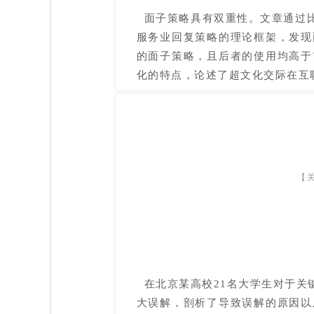
面子策略具有双重性。文章通过比
服务业回复策略的理论框架，发现
的面子策略，且后者的使用均高于
化的特点，论述了超文化交际在互
【
在北京某高校21名大学生对于关
大误解，剖析了导致误解的原因以