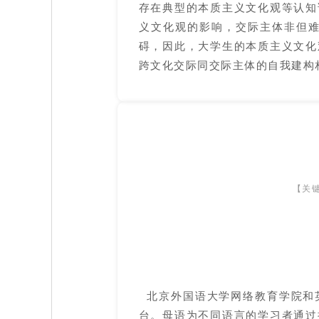
存在典型的本质主义文化观等认知
义文化观的影响，交际主体非但
碍，因此，大学生的本质主义文化
跨文化交际同交际主体的自我建构
【关
北京外国语大学网络教育学院和
台。母语为不同语言的学习者通过