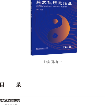
主编 孙有中