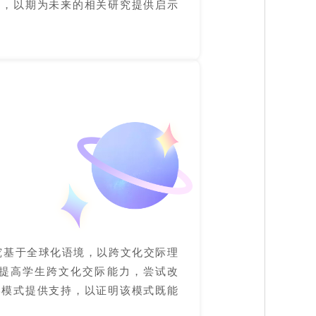
题，以期为未来的相关研究提供启示
究基于全球化语境，以跨文化交际理
提高学生跨文化交际能力，尝试改
学模式提供支持，以证明该模式既能