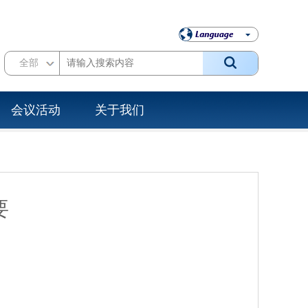
全部
会议活动
关于我们
要