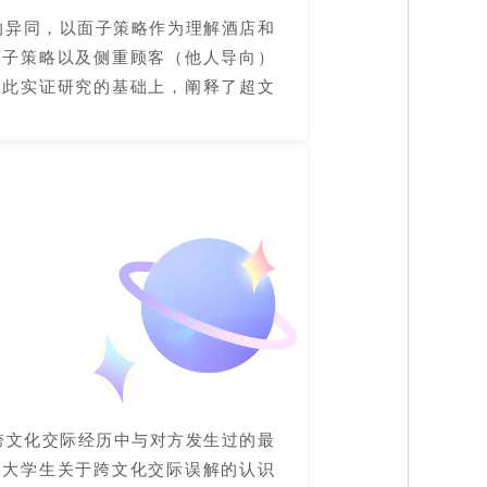
的异同，以面子策略作为理解酒店和
面子策略以及侧重顾客（他人导向）
在此实证研究的基础上，阐释了超文
跨文化交际经历中与对方发生过的最
，大学生关于跨文化交际误解的认识