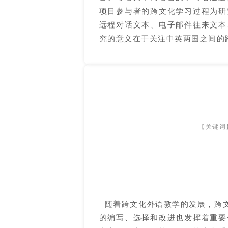
项目参与者的跨文化学习过程为研
远程对话文本、电子邮件往来文本
究的意义在于关注中英两国之间的
【关键词
随着跨文化外语教学的发展，跨文
的编写、选择和改进也发挥着重要