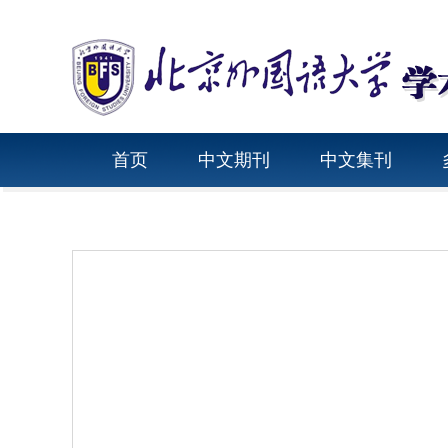
首页
中文期刊
中文集刊