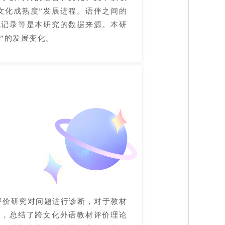
文化成熟度”发展进程。语伴之间的
流记录等是本研究的数据来源。本研
”的发展变化。
评价研究对问题进行诊断，对于教材
果，总结了跨文化外语教材评价理论