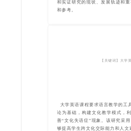
和实证研究的现状、发展轨迹和重
和参考。
【关键词】大学
大学英语课程要求语言教学的工具
论为基础，构建文化教学模式，
善“文化失语症”现象。该研究采
够提高学生跨文化交际能力和人文